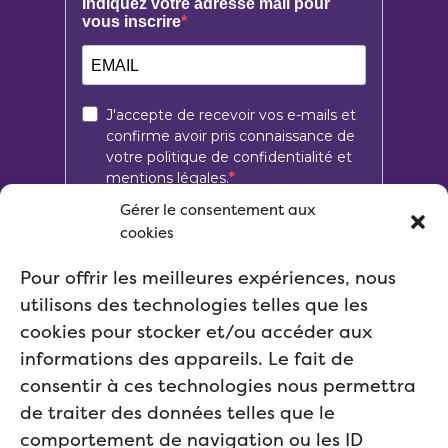
Gérer le consentement aux
cookies
Pour offrir les meilleures expériences, nous
utilisons des technologies telles que les
cookies pour stocker et/ou accéder aux
informations des appareils. Le fait de
consentir à ces technologies nous permettra
de traiter des données telles que le
comportement de navigation ou les ID