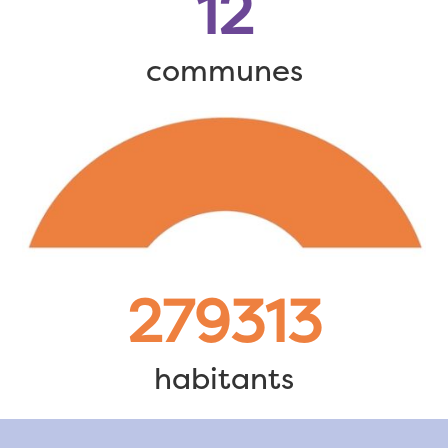
12
communes
279313
habitants