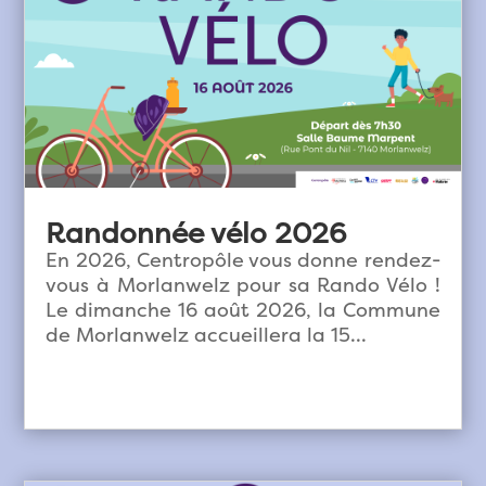
Randonnée vélo 2026
En 2026, Centropôle vous donne rendez-
vous à Morlanwelz pour sa Rando Vélo !
Le dimanche 16 août 2026, la Commune
de Morlanwelz accueillera la 15...