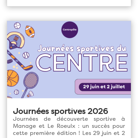
Journées sportives 2026
Journées de découverte sportive à
Manage et Le Roeulx : un succès pour
cette première édition ! Les 29 juin et 2