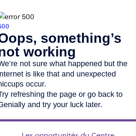
Les opportunités du Centre