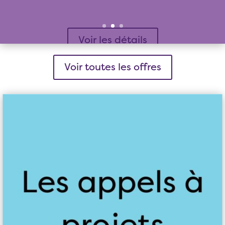
Voir les détails
Voir toutes les offres