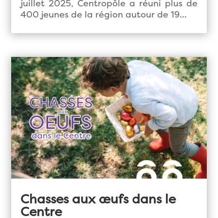
juillet 2025, Centropôle a réuni plus de
400 jeunes de la région autour de 19...
Chasses aux œufs dans le
Centre