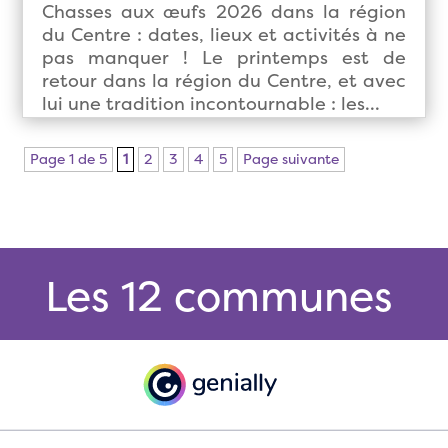
Chasses aux œufs 2026 dans la région
du Centre : dates, lieux et activités à ne
pas manquer ! Le printemps est de
retour dans la région du Centre, et avec
lui une tradition incontournable : les...
Page 1 de 5
1
2
3
4
5
Page suivante
Les 12 communes