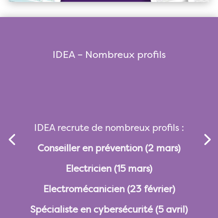
IDEA – Nombreux profils
IDEA recrute de nombreux profils :
Conseiller en prévention (2 mars)
Electricien (15 mars)
Electromécanicien (23 février)
Spécialiste en cybersécurité (5 avril)