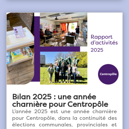
Bilan 2025 : une année
charnière pour Centropôle
L’année 2025 est une année charnière
pour Centropôle, dans la continuité des
élections communales, provinciales et