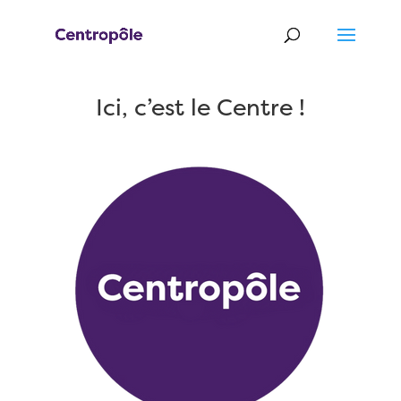
Ici, c’est le Centre !