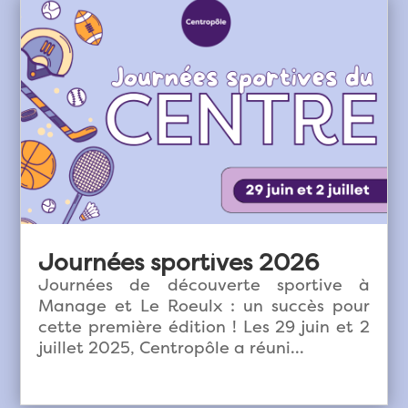
Journées sportives 2026
Journées de découverte sportive à
Manage et Le Roeulx : un succès pour
cette première édition ! Les 29 juin et 2
juillet 2025, Centropôle a réuni...