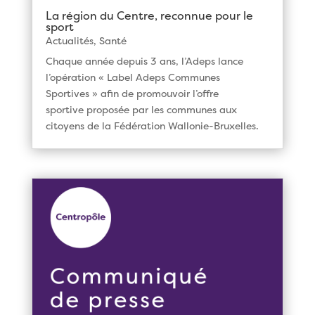
La région du Centre, reconnue pour le
sport
Actualités
,
Santé
Chaque année depuis 3 ans, l’Adeps lance
l’opération « Label Adeps Communes
Sportives » afin de promouvoir l’offre
sportive proposée par les communes aux
citoyens de la Fédération Wallonie-Bruxelles.