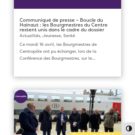
Communiqué de presse – Boucle du
Hainaut : les Bourgmestres du Centre
restent unis dans le cadre du dossier
Actualités
,
Jeunesse
,
Santé
Ce mardi 16 avril, les Bourgmestres de
Centropôle ont pu échanger, lors de la
Conférence des Bourgmestres, sur le...
Passe