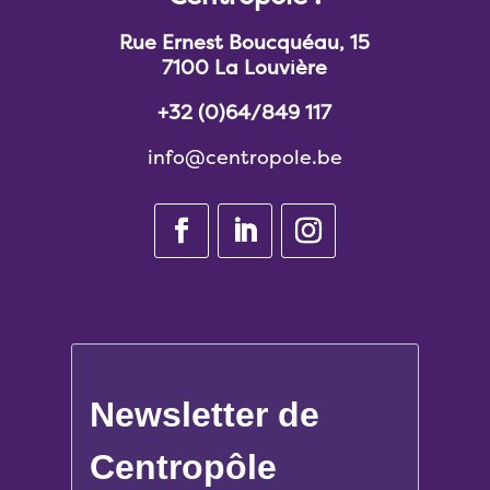
Rue Ernest Boucquéau, 15
7100 La Louvière
+32 (0)64/849 117
info@centropole.be