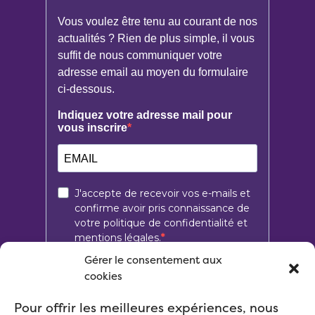
Gérer le consentement aux
cookies
Pour offrir les meilleures expériences, nous